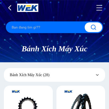
Bánh Xích Máy Xúc
Bánh Xích Máy Xúc
(28)