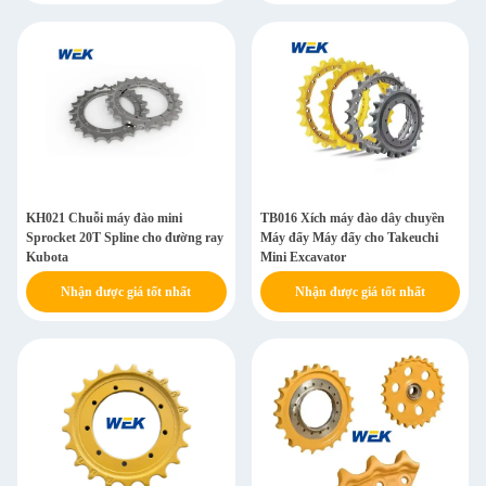
KH021 Chuỗi máy đào mini
TB016 Xích máy đào dây chuyền
Sprocket 20T Spline cho đường ray
Máy đẩy Máy đẩy cho Takeuchi
Kubota
Mini Excavator
Nhận được giá tốt nhất
Nhận được giá tốt nhất