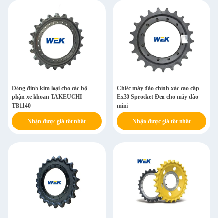
Dòng đinh kim loại cho các bộ
Chiếc máy đào chính xác cao cấp
phận xe khoan TAKEUCHI
Ex30 Sprocket Đen cho máy đào
TB1140
mini
Nhận được giá tốt nhất
Nhận được giá tốt nhất