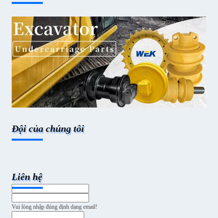
Đội của chúng tôi
Liên hệ
Vui lòng nhập đúng định dạng email!