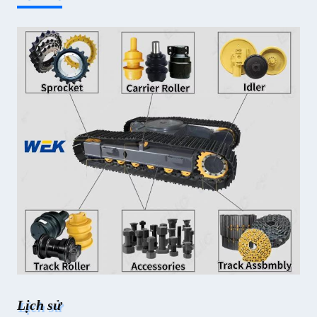
Lịch sử