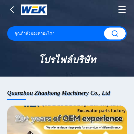
โปรไฟล์บริษัท
Quanzhou Zhanhong Machinery Co., Ltd