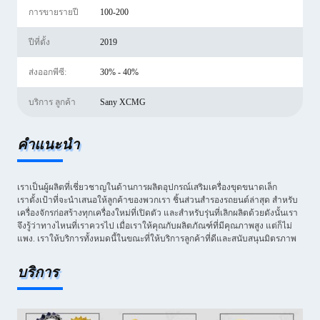
การขายรายปี
100-200
ปีที่ตั้ง
2019
ส่งออกพีซี:
30% - 40%
บริการ ลูกค้า
Sany XCMG
คําแนะนํา
เราเป็นผู้ผลิตที่เชี่ยวชาญในด้านการผลิตอุปกรณ์เสริมเครื่องขุดขนาดเล็ก
เราตั้งเป้าที่จะนําเสนอให้ลูกค้าของพวกเรา ชิ้นส่วนสํารองรถยนต์ล่าสุด สําหรับ
เครื่องจักรก่อสร้างทุกเครื่องใหม่ที่เปิดตัว และสําหรับรุ่นที่เลิกผลิตด้วยดังนั้นเรา
จึงรู้ว่าทางไหนที่เราควรไป เมื่อเราให้คุณกับผลิตภัณฑ์ที่มีคุณภาพสูง แต่ก็ไม่
แพง. เราให้บริการทั้งหมดนี้ในขณะที่ให้บริการลูกค้าที่ดีและสนับสนุนมิตรภาพ
บริการ