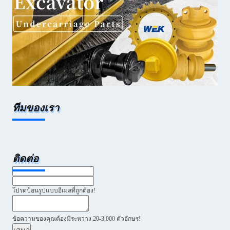
ทีมของเรา
ติดต่อ
โปรดป้อนรูปแบบอีเมลที่ถูกต้อง!
ข้อความของคุณต้องมีระหว่าง 20-3,000 ตัวอักษร!