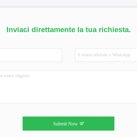
Inviaci direttamente la tua richiesta.
Submit Now