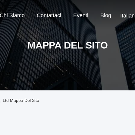
Chi Siamo
Contattaci
Eventi
Blog
Italian
MAPPA DEL SITO
 Ltd Mappa Del Sito