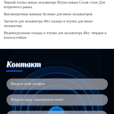
Черный втулка ковша экскаватора Втулка ковша Сплав стали Для
вторичного рынка
Высокопрочные кованые бусинки для мини-экскаваторов
Запчасти для экскаватора 40cr пальцы и втулки для мини-
экскаватора
Индивидуальные пальцы и втулки для экскаватора 40cr, твердые и
износостойкие
Контакт