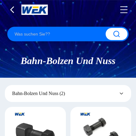
Bahn-Bolzen Und Nuss
Bahn-Bolzen Und Nuss
(2)