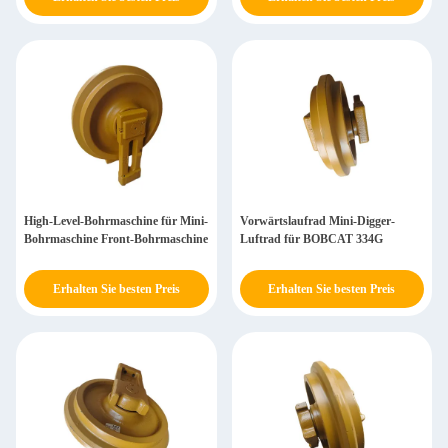
werden
High-Level-Bohrmaschine für Mini-
Vorwärtslaufrad Mini-Digger-
Bohrmaschine Front-Bohrmaschine
Luftrad für BOBCAT 334G
Erhalten Sie besten Preis
Erhalten Sie besten Preis