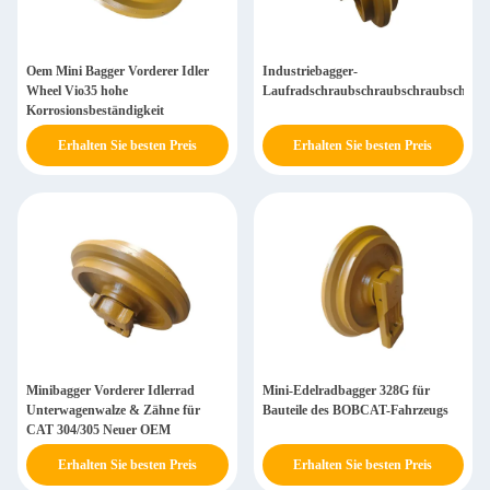
Oem Mini Bagger Vorderer Idler
Industriebagger-
Wheel Vio35 hohe
Laufradschraubschraubschraubschrau
Korrosionsbeständigkeit
Erhalten Sie besten Preis
Erhalten Sie besten Preis
Minibagger Vorderer Idlerrad
Mini-Edelradbagger 328G für
Unterwagenwalze & Zähne für
Bauteile des BOBCAT-Fahrzeugs
CAT 304/305 Neuer OEM
Erhalten Sie besten Preis
Erhalten Sie besten Preis