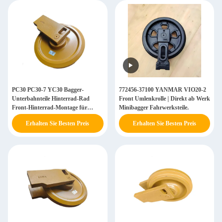
PC30 PC30-7 YC30 Bagger-
772456-37100 YANMAR VIO20-2
Unterbahnteile Hinterrad-Rad
Front Umlenkrolle | Direkt ab Werk
Front-Hinterrad-Montage für
Minibagger Fahrwerksteile.
Minibagger
Erhalten Sie Besten Preis
Erhalten Sie Besten Preis