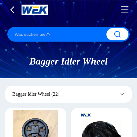
Bagger Idler Wheel
Bagger Idler Wheel
(22)