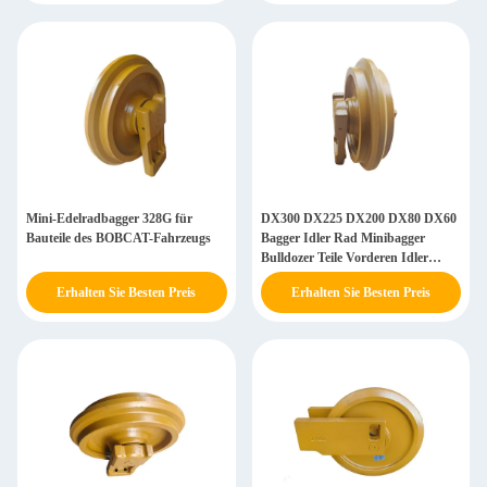
Mini-Edelradbagger 328G für
DX300 DX225 DX200 DX80 DX60
Bauteile des BOBCAT-Fahrzeugs
Bagger Idler Rad Minibagger
Bulldozer Teile Vorderen Idler
Roller
Erhalten Sie Besten Preis
Erhalten Sie Besten Preis