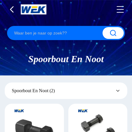
Spoorbout En Noot
Spoorbout En Noot
(2)