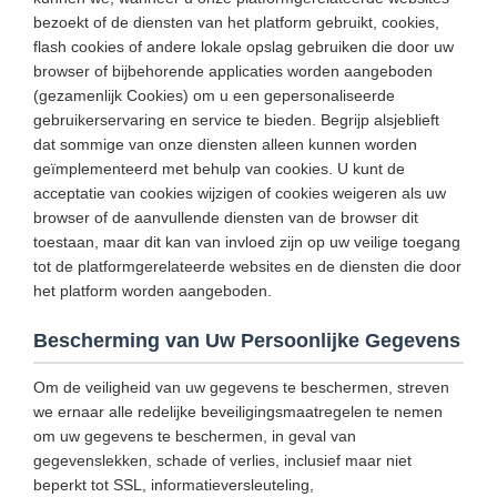
bezoekt of de diensten van het platform gebruikt, cookies,
flash cookies of andere lokale opslag gebruiken die door uw
browser of bijbehorende applicaties worden aangeboden
(gezamenlijk Cookies) om u een gepersonaliseerde
gebruikerservaring en service te bieden. Begrijp alsjeblieft
dat sommige van onze diensten alleen kunnen worden
geïmplementeerd met behulp van cookies. U kunt de
acceptatie van cookies wijzigen of cookies weigeren als uw
browser of de aanvullende diensten van de browser dit
toestaan, maar dit kan van invloed zijn op uw veilige toegang
tot de platformgerelateerde websites en de diensten die door
het platform worden aangeboden.
Bescherming van Uw Persoonlijke Gegevens
Om de veiligheid van uw gegevens te beschermen, streven
we ernaar alle redelijke beveiligingsmaatregelen te nemen
om uw gegevens te beschermen, in geval van
gegevenslekken, schade of verlies, inclusief maar niet
beperkt tot SSL, informatieversleuteling,