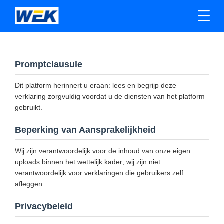
Promptclausule
Dit platform herinnert u eraan: lees en begrijp deze
verklaring zorgvuldig voordat u de diensten van het platform
gebruikt.
Beperking van Aansprakelijkheid
Wij zijn verantwoordelijk voor de inhoud van onze eigen
uploads binnen het wettelijk kader; wij zijn niet
verantwoordelijk voor verklaringen die gebruikers zelf
afleggen.
Privacybeleid