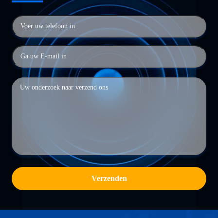
Verzenden