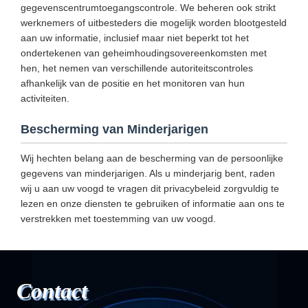
gegevenscentrumtoegangscontrole. We beheren ook strikt
werknemers of uitbesteders die mogelijk worden blootgesteld
aan uw informatie, inclusief maar niet beperkt tot het
ondertekenen van geheimhoudingsovereenkomsten met
hen, het nemen van verschillende autoriteitscontroles
afhankelijk van de positie en het monitoren van hun
activiteiten.
Bescherming van Minderjarigen
Wij hechten belang aan de bescherming van de persoonlijke
gegevens van minderjarigen. Als u minderjarig bent, raden
wij u aan uw voogd te vragen dit privacybeleid zorgvuldig te
lezen en onze diensten te gebruiken of informatie aan ons te
verstrekken met toestemming van uw voogd.
Contact