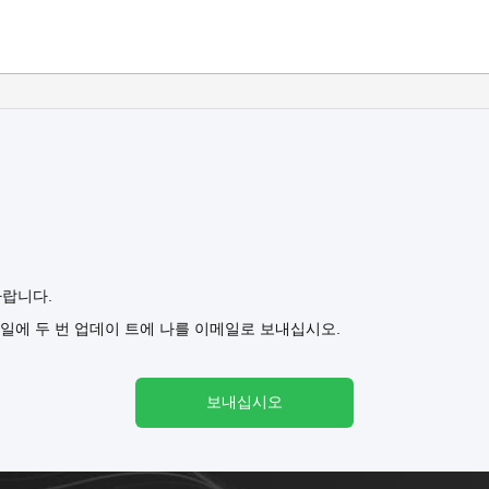
바랍니다.
일에 두 번 업데이 트에 나를 이메일로 보내십시오.