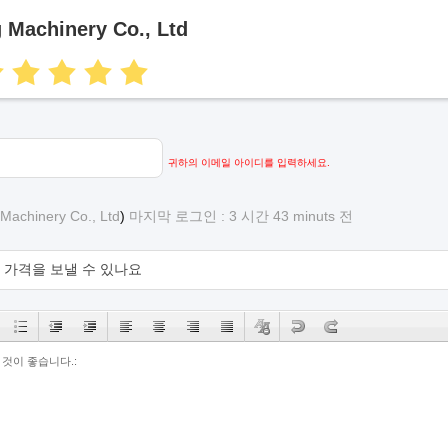
Machinery Co., Ltd
귀하의 이메일 아이디를 입력하세요.
achinery Co., Ltd
)
마지막 로그인 : 3 시간 43 minuts 전