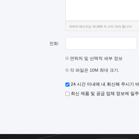
귀하의 메시지는 20-3000 자 사이 여야 합니다!
전화:
연락처 및 선택적 세부 정보
각 파일은 10M 최대 크기.
24 시간 이내에 내 회신해 주시기 
최신 제품 및 공급 업체 정보에 일주