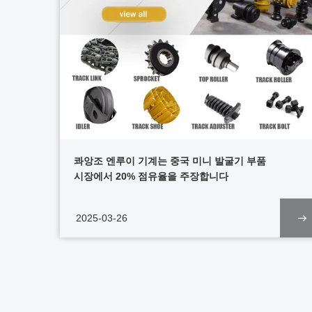
콰앙조 엔루이 기계는 중국 미니 발굴기 부품
시장에서 20% 점유율을 주장합니다
2025-03-26