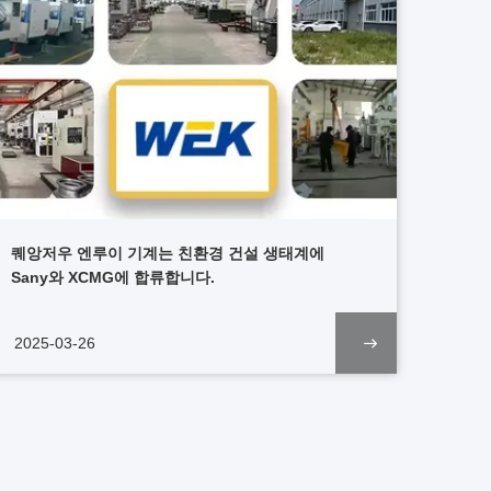
퀘앙저우 엔루이 기계는 친환경 건설 생태계에
Sany와 XCMG에 합류합니다.
2025-03-26