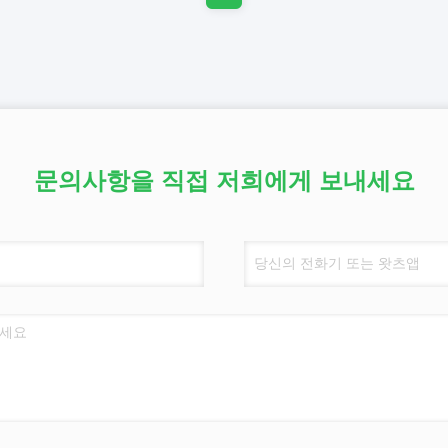
문의사항을 직접 저희에게 보내세요