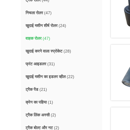
ट्रैक रोलर
(44)
निचला रोलर
(47)
खुदाई मशीन शीर्ष रोलर
(24)
वाहक रोलर
(47)
खुदाई करने वाला स्प्रोकेट
(28)
फ्रंट आइडलर
(31)
खुदाई मशीन का इडलर व्हील
(22)
ट्रैक पैड
(21)
क्रेन का पहिया
(1)
ट्रैक लिंक अस्सी
(2)
ट्रैक बोल्ट और नट
(2)