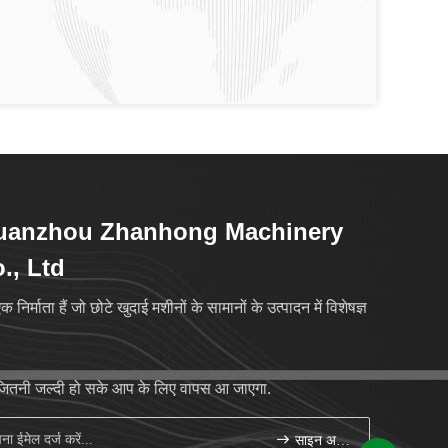
uanzhou Zhanhong Machinery
., Ltd
क निर्माता हैं जो छोटे खुदाई मशीनों के सामानों के उत्पादन में विशेषज्ञ
जितनी जल्दी हो सके आप के लिए वापस आ जाएगा.
साइन अप करें