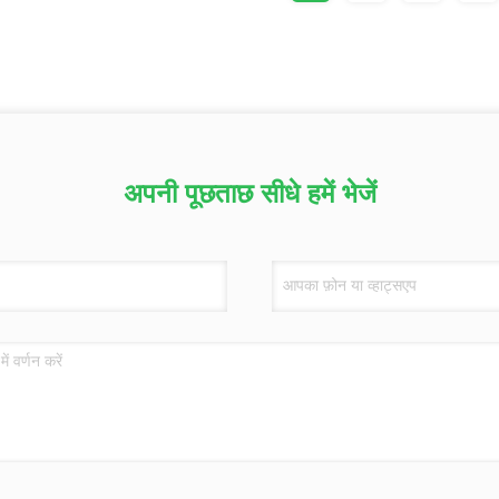
अपनी पूछताछ सीधे हमें भेजें