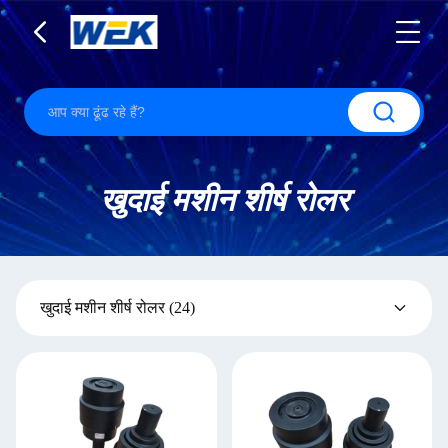
खुदाई मशीन शीर्ष रोलर
खुदाई मशीन शीर्ष रोलर
(24)