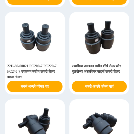
22U-30-00021 PC200-7 PC220-7
स्थायित्व उत्खनन मशीन शीर्ष रोलर और
PC240-7 उत्खनन मशीन ऊपरी रोलर
बुलडोजर अंडरवियर पार्ट्स ऊपरी रोलर
वाहक रोलर
सबसे अच्छी कीमत पाएं
सबसे अच्छी कीमत पाएं