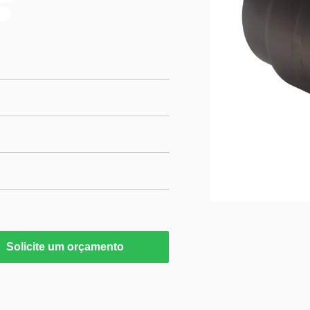
Solicite um orçamento