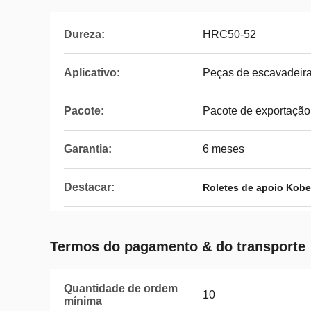
Dureza:
HRC50-52
Aplicativo:
Peças de escavadeir
Pacote:
Pacote de exportação
Garantia:
6 meses
Destacar:
Roletes de apoio Kobe
Termos do pagamento & do transporte
Quantidade de ordem
10
mínima