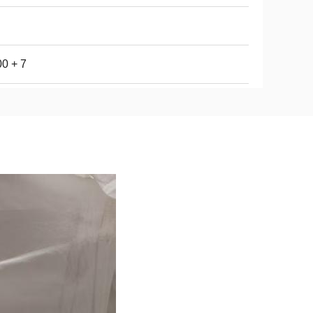
0 + 7