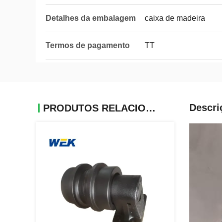
Detalhes da embalagem
caixa de madeira
Termos de pagamento
TT
Descri
PRODUTOS RELACIONADOS