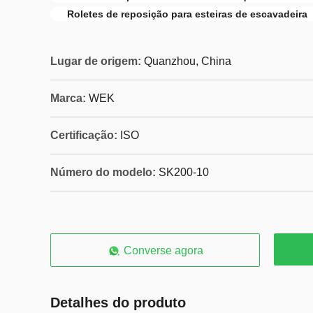
Roletes de reposição para esteiras de escavadeira
Lugar de origem:
Quanzhou, China
Marca:
WEK
Certificação:
ISO
Número do modelo:
SK200-10
Converse agora
Detalhes do produto