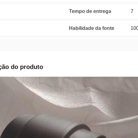
Tempo de entrega
7
Habilidade da fonte
100
ção do produto