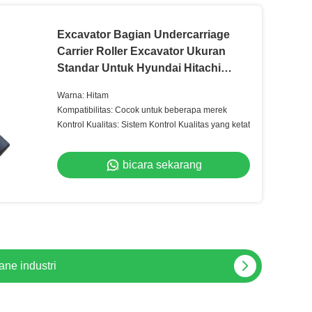
Excavator Bagian Undercarriage
Carrier Roller Excavator Ukuran
Standar Untuk Hyundai Hitachi
Kubota
Warna: Hitam
Kompatibilitas: Cocok untuk beberapa merek
Kontrol Kualitas: Sistem Kontrol Kualitas yang ketat
bicara sekarang
ubota