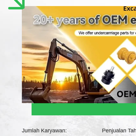
Jumlah Karyawan:
Penjualan Ta