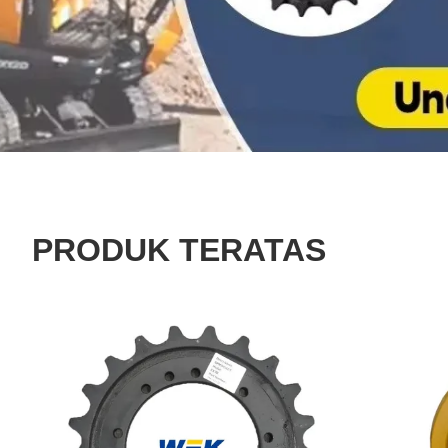
PRODUK TERATAS