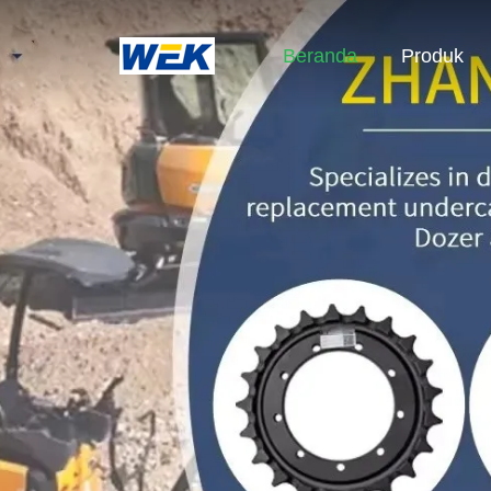
Beranda
Produk