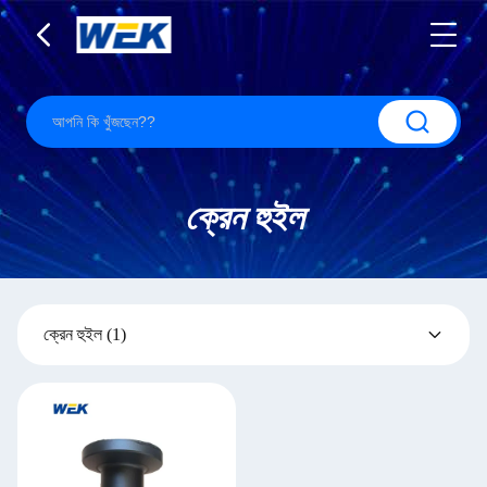
ক্রেন হুইল
ক্রেন হুইল
(1)