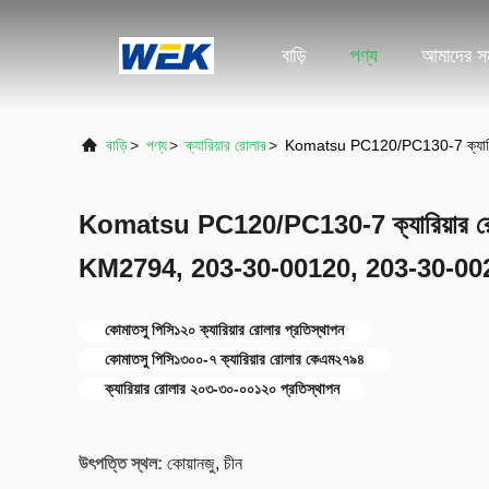
বাড়ি
পণ্য
আমাদের সম
বাড়ি
>
পণ্য
>
ক্যারিয়ার রোলার
>
Komatsu PC120/PC130-7 ক্যারি
Komatsu PC120/PC130-7 ক্যারিয়ার রোলা
KM2794, 203-30-00120, 203-30-0
কোমাতসু পিসি১২০ ক্যারিয়ার রোলার প্রতিস্থাপন
কোমাতসু পিসি১৩০০-৭ ক্যারিয়ার রোলার কেএম২৭৯৪
ক্যারিয়ার রোলার ২০৩-৩০-০০১২০ প্রতিস্থাপন
উৎপত্তি স্থল:
কোয়ানজু, চীন