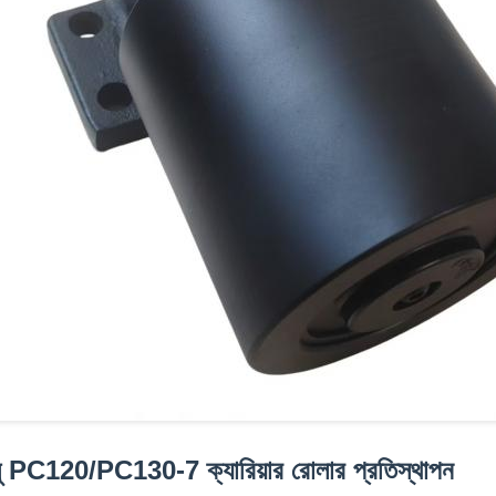
ু PC120/PC130-7 ক্যারিয়ার রোলার প্রতিস্থাপন