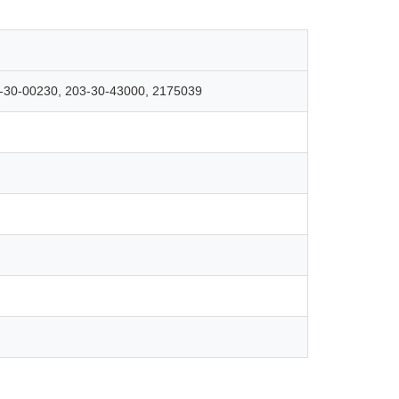
-30-00230, 203-30-43000, 2175039