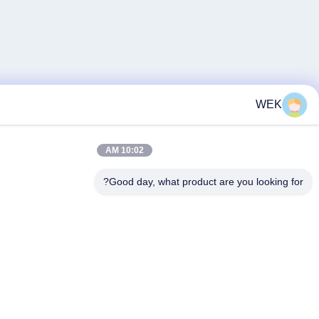
10:02 AM
Good day, what product are you