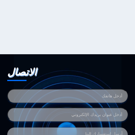
الاتصال