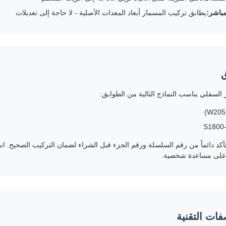
مباشر:
يطابق تركيب المسمار أبعاد المعدات الأصلية - لا حاجة إلى تعديلات
ق
ر السفلي يناسب النماذج التالية من الطوابق:
أكد دائماً من رقم السلسلة ورقم الجزء قبل الشراء لضمان التركيب الصحيح. ا
على مساعدة شخصية.
فات التقنية