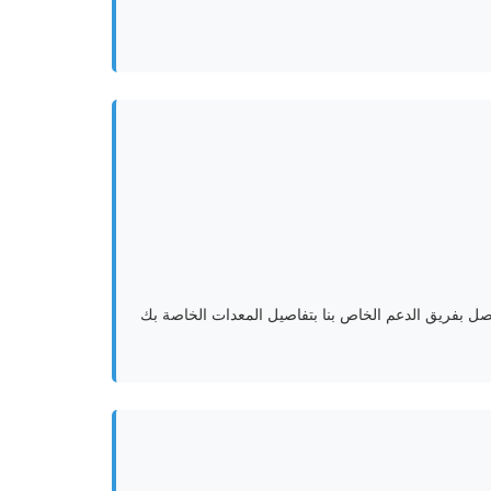
تصل بفريق الدعم الخاص بنا بتفاصيل المعدات الخاصة بك