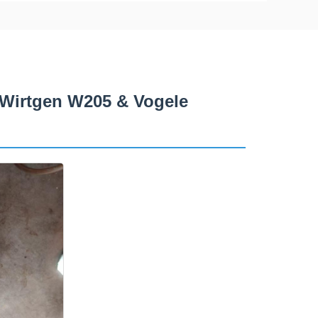
 Wirtgen W205 & Vogele