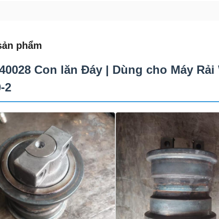
sản phẩm
40028 Con lăn Đáy | Dùng cho Máy Rải
-2