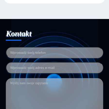
Kontakt