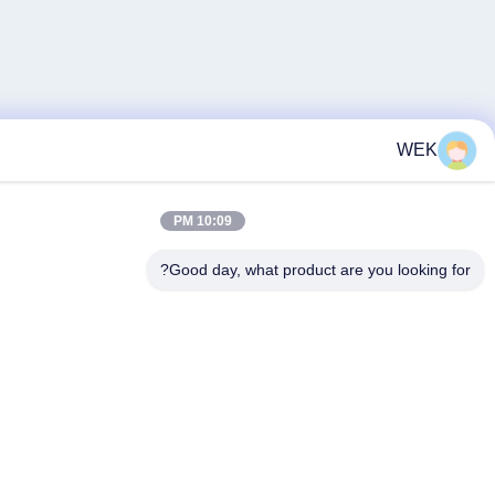
10:09 PM
Good day, what product are you lo