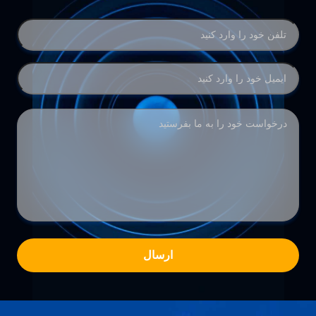
ارسال