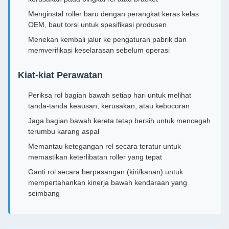
Menginstal roller baru dengan perangkat keras kelas
OEM, baut torsi untuk spesifikasi produsen
Menekan kembali jalur ke pengaturan pabrik dan
memverifikasi keselarasan sebelum operasi
Kiat-kiat Perawatan
Periksa rol bagian bawah setiap hari untuk melihat
tanda-tanda keausan, kerusakan, atau kebocoran
Jaga bagian bawah kereta tetap bersih untuk mencegah
terumbu karang aspal
Memantau ketegangan rel secara teratur untuk
memastikan keterlibatan roller yang tepat
Ganti rol secara berpasangan (kiri/kanan) untuk
mempertahankan kinerja bawah kendaraan yang
seimbang