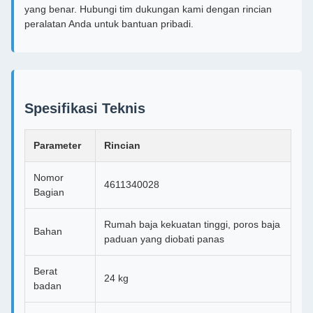
yang benar. Hubungi tim dukungan kami dengan rincian
peralatan Anda untuk bantuan pribadi.
Spesifikasi Teknis
Parameter
Rincian
Nomor
4611340028
Bagian
Rumah baja kekuatan tinggi, poros baja
Bahan
paduan yang diobati panas
Berat
24 kg
badan