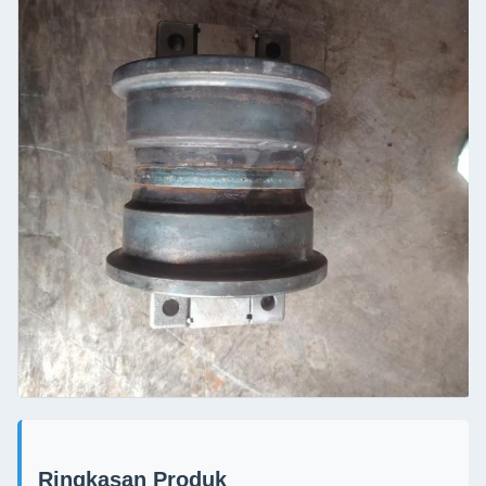
Ringkasan Produk