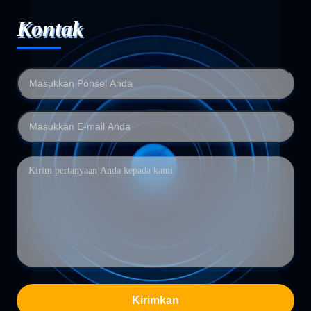
Kontak
Kirimkan