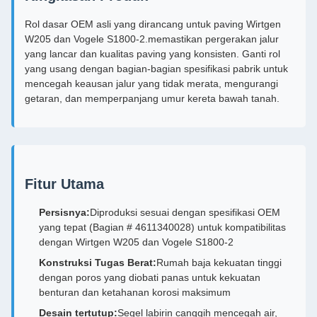
Rol dasar OEM asli yang dirancang untuk paving Wirtgen
W205 dan Vogele S1800-2.memastikan pergerakan jalur
yang lancar dan kualitas paving yang konsisten. Ganti rol
yang usang dengan bagian-bagian spesifikasi pabrik untuk
mencegah keausan jalur yang tidak merata, mengurangi
getaran, dan memperpanjang umur kereta bawah tanah.
Fitur Utama
Persisnya:
Diproduksi sesuai dengan spesifikasi OEM
yang tepat (Bagian # 4611340028) untuk kompatibilitas
dengan Wirtgen W205 dan Vogele S1800-2
Konstruksi Tugas Berat:
Rumah baja kekuatan tinggi
dengan poros yang diobati panas untuk kekuatan
benturan dan ketahanan korosi maksimum
Desain tertutup:
Segel labirin canggih mencegah air,