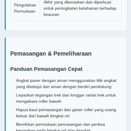
Akhir yang dikeraskan dan diperkuat
Pengolahan
untuk peningkatan ketahanan terhadap
Permukaan
keausan
Pemasangan & Pemeliharaan
Panduan Pemasangan Cepat
Angkat paver dengan aman menggunakan titik angkat
yang disetujui dan aman dengan berdiri pendukung
Lepaskan tegangan trek dan longgar rantai trek untuk
mengakses roller bawah
Hapus baut pemasangan dan geser roller yang usang
keluar dari bawah bingkai rel
Bersihkan permukaan pemasangan dan periksa
kerusakan pada bingkai rel atau bracket