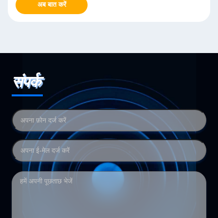
अब बात करें
संपर्क