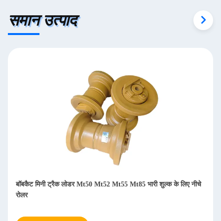
समान उत्पाद
बॉबकैट मिनी ट्रैक लोडर Mt50 Mt52 Mt55 Mt85 भारी शुल्क के लिए नीचे
रोलर