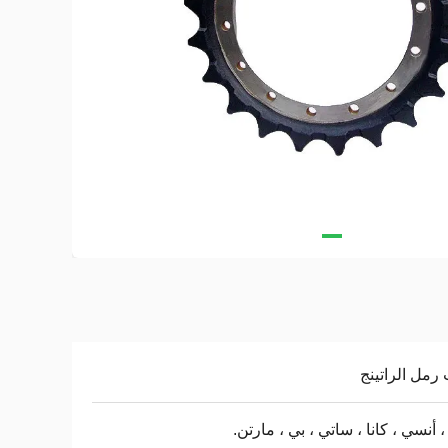
رمل الراتينج
، أنسي ، كانا ، ساتي ، بي ، مارتن.