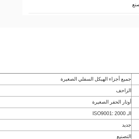
نع
جميع أجزاء الهيكل السفلي الصغيرة
الزاحف
أوتار الحفر الصغيرة
الـ ISO9001: 2000
جديد
التصنيع